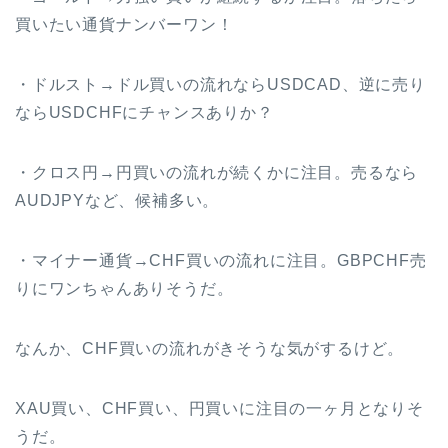
買いたい通貨ナンバーワン！
・ドルスト→ドル買いの流れならUSDCAD、逆に売り
ならUSDCHFにチャンスありか？
・クロス円→円買いの流れが続くかに注目。売るなら
AUDJPYなど、候補多い。
・マイナー通貨→CHF買いの流れに注目。GBPCHF売
りにワンちゃんありそうだ。
なんか、CHF買いの流れがきそうな気がするけど。
XAU買い、CHF買い、円買いに注目の一ヶ月となりそ
うだ。