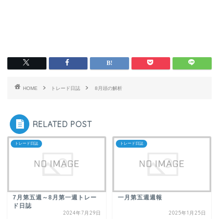
HOME
トレード日誌
8月頭の解析
RELATED POST
トレード日誌
トレード日誌
7月第五週～8月第一週トレー
一月第五週週報
ド日誌
2024年7月29日
2025年1月25日