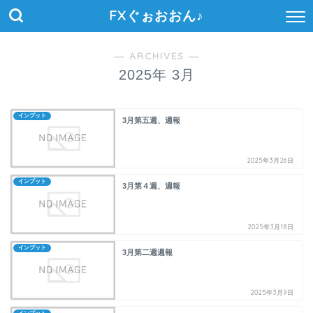
FXぐぉおおん♪
― ARCHIVES ―
2025年 3月
インプット
3月第五週、週報
2025年3月26日
インプット
3月第４週、週報
2025年3月18日
インプット
3月第二週週報
2025年3月9日