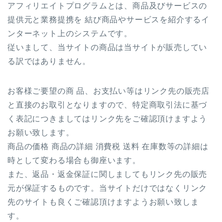
アフィリエイトプログラムとは、商品及びサービスの
提供元と業務提携を 結び商品やサービスを紹介するイ
ンターネット上のシステムです。
従いまして、当サイトの商品は当サイトが販売してい
る訳ではありません。
お客様ご要望の商 品、お支払い等はリンク先の販売店
と直接のお取引となりますので、特定商取引法に基づ
く表記につきましてはリンク先をご確認頂けますよう
お願い致します。
商品の価格 商品の詳細 消費税 送料 在庫数等の詳細は
時として変わる場合も御座います。
また、返品・返金保証に関しましてもリンク先の販売
元が保証するものです。当サイトだけではなくリンク
先のサイトも良くご確認頂けますようお願い致しま
す。