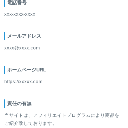
電話番号
xxx-xxxx-xxxx
メールアドレス
xxxx@xxxx.com
ホームページURL
https://xxxxx.com
責任の有無
当サイトは、アフィリエイトプログラムにより商品を
ご紹介致しております。