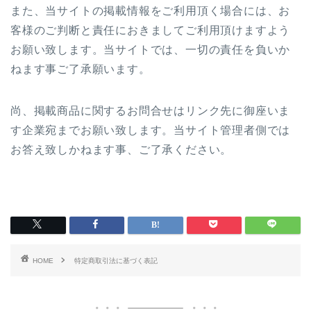
また、当サイトの掲載情報をご利用頂く場合には、お
客様のご判断と責任におきましてご利用頂けますよう
お願い致します。当サイトでは、一切の責任を負いか
ねます事ご了承願います。
尚、掲載商品に関するお問合せはリンク先に御座いま
す企業宛までお願い致します。当サイト管理者側では
お答え致しかねます事、ご了承ください。
HOME
特定商取引法に基づく表記