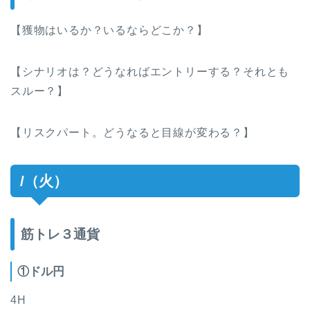
【獲物はいるか？いるならどこか？】
【シナリオは？どうなればエントリーする？それとも
スルー？】
【リスクパート。どうなると目線が変わる？】
/（火）
筋トレ３通貨
①ドル円
4H