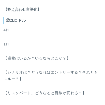
【答え合わせ言語化】
②ユロドル
4H
1H
【獲物はいるか？いるならどこか？】
【シナリオは？どうなればエントリーする？それとも
スルー？】
【リスクパート。どうなると目線が変わる？】