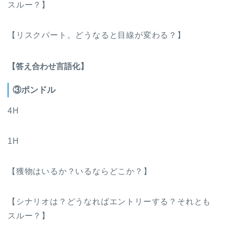
スルー？】
【リスクパート。どうなると目線が変わる？】
【答え合わせ言語化】
③ポンドル
4H
1H
【獲物はいるか？いるならどこか？】
【シナリオは？どうなればエントリーする？それとも
スルー？】