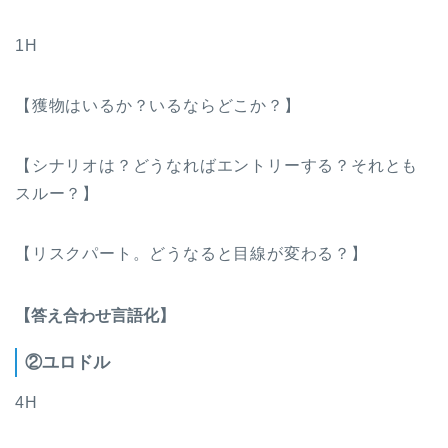
1H
【獲物はいるか？いるならどこか？】
【シナリオは？どうなればエントリーする？それとも
スルー？】
【リスクパート。どうなると目線が変わる？】
【答え合わせ言語化】
②ユロドル
4H