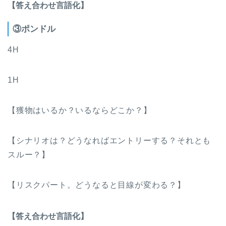
【答え合わせ言語化】
③ポンドル
4H
1H
【獲物はいるか？いるならどこか？】
【シナリオは？どうなればエントリーする？それとも
スルー？】
【リスクパート。どうなると目線が変わる？】
【答え合わせ言語化】