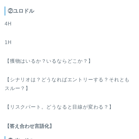
②ユロドル
4H
1H
【獲物はいるか？いるならどこか？】
【シナリオは？どうなればエントリーする？それとも
スルー？】
【リスクパート。どうなると目線が変わる？】
【答え合わせ言語化】