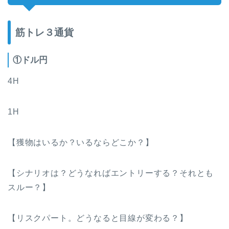
筋トレ３通貨
①ドル円
4H
1H
【獲物はいるか？いるならどこか？】
【シナリオは？どうなればエントリーする？それとも
スルー？】
【リスクパート。どうなると目線が変わる？】