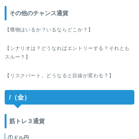
その他のチャンス通貨
【獲物はいるか？いるならどこか？】
【シナリオは？どうなればエントリーする？それとも
スルー？】
【リスクパート。どうなると目線が変わる？】
/（金）
筋トレ３通貨
①ドル円