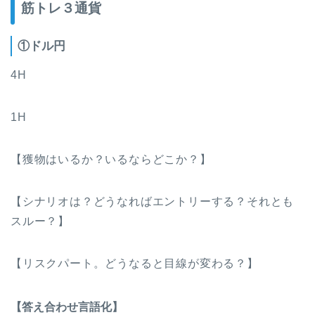
筋トレ３通貨
①ドル円
4H
1H
【獲物はいるか？いるならどこか？】
【シナリオは？どうなればエントリーする？それとも
スルー？】
【リスクパート。どうなると目線が変わる？】
【答え合わせ言語化】