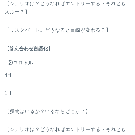
【シナリオは？どうなればエントリーする？それとも
スルー？】
【リスクパート。どうなると目線が変わる？】
【答え合わせ言語化】
②ユロドル
4H
1H
【獲物はいるか？いるならどこか？】
【シナリオは？どうなればエントリーする？それとも