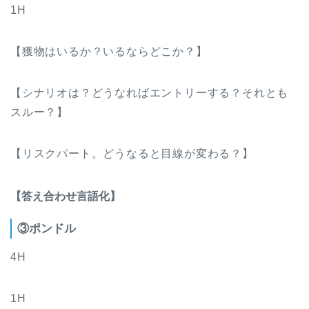
1H
【獲物はいるか？いるならどこか？】
【シナリオは？どうなればエントリーする？それとも
スルー？】
【リスクパート。どうなると目線が変わる？】
【答え合わせ言語化】
③ポンドル
4H
1H