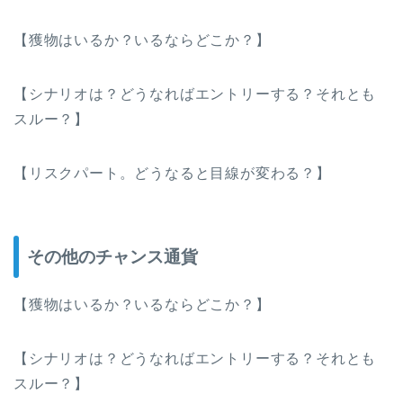
【獲物はいるか？いるならどこか？】
【シナリオは？どうなればエントリーする？それとも
スルー？】
【リスクパート。どうなると目線が変わる？】
その他のチャンス通貨
【獲物はいるか？いるならどこか？】
【シナリオは？どうなればエントリーする？それとも
スルー？】