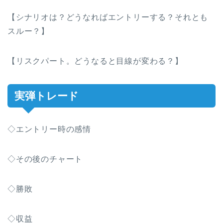
【シナリオは？どうなればエントリーする？それとも
スルー？】
【リスクパート。どうなると目線が変わる？】
実弾トレード
◇エントリー時の感情
◇その後のチャート
◇勝敗
◇収益