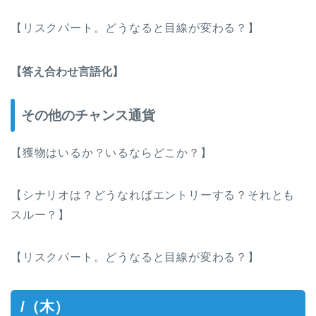
【リスクパート。どうなると目線が変わる？】
【答え合わせ言語化】
その他のチャンス通貨
【獲物はいるか？いるならどこか？】
【シナリオは？どうなればエントリーする？それとも
スルー？】
【リスクパート。どうなると目線が変わる？】
/（木）