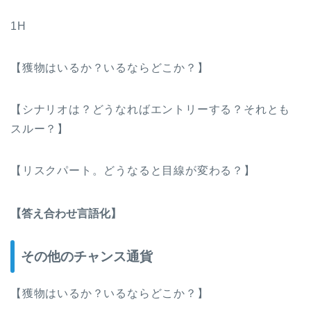
1H
【獲物はいるか？いるならどこか？】
【シナリオは？どうなればエントリーする？それとも
スルー？】
【リスクパート。どうなると目線が変わる？】
【答え合わせ言語化】
その他のチャンス通貨
【獲物はいるか？いるならどこか？】