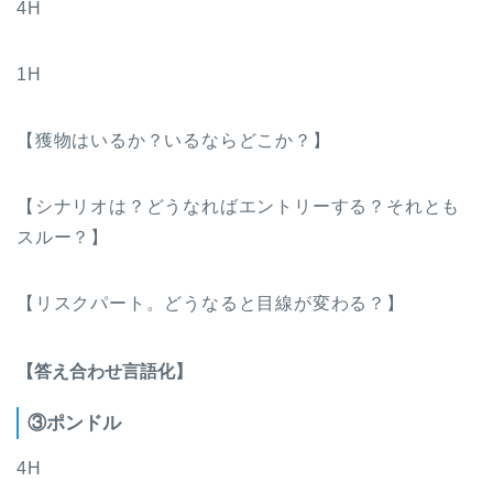
4H
1H
【獲物はいるか？いるならどこか？】
【シナリオは？どうなればエントリーする？それとも
スルー？】
【リスクパート。どうなると目線が変わる？】
【答え合わせ言語化】
③ポンドル
4H