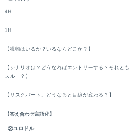
4H
1H
【獲物はいるか？いるならどこか？】
【シナリオは？どうなればエントリーする？それとも
スルー？】
【リスクパート。どうなると目線が変わる？】
【答え合わせ言語化】
②ユロドル