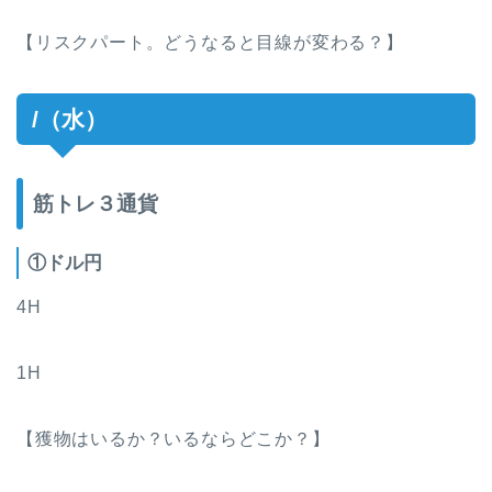
【リスクパート。どうなると目線が変わる？】
/（水）
筋トレ３通貨
①ドル円
4H
1H
【獲物はいるか？いるならどこか？】