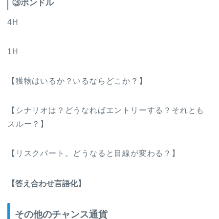
③ポンドル
4H
1H
【獲物はいるか？いるならどこか？】
【シナリオは？どうなればエントリーする？それとも
スルー？】
【リスクパート。どうなると目線が変わる？】
【答え合わせ言語化】
その他のチャンス通貨