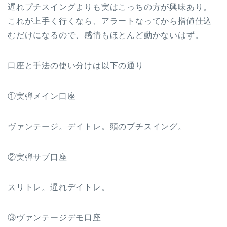
遅れプチスイングよりも実はこっちの方が興味あり。
これが上手く行くなら、アラートなってから指値仕込
むだけになるので、感情もほとんど動かないはず。
口座と手法の使い分けは以下の通り
①実弾メイン口座
ヴァンテージ。デイトレ。頭のプチスイング。
②実弾サブ口座
スリトレ。遅れデイトレ。
③ヴァンテージデモ口座