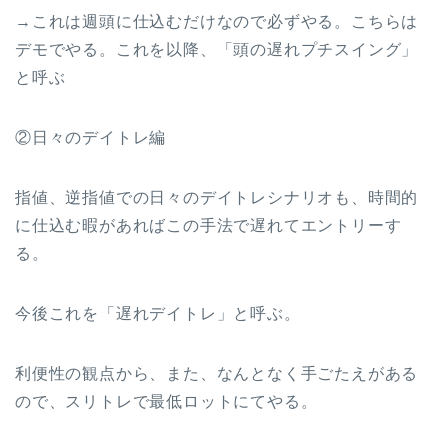
→これは週頭に仕込むだけなので必ずやる。こちらは
デモでやる。これを以降、「頭の遅れプチスイング」
と呼ぶ
②日々のデイトレ編
指値、逆指値での日々のデイトレシナリオも、時間的
に仕込む暇があればこの手法で遅れてエントリーす
る。
今後これを「遅れデイトレ」と呼ぶ。
利便性の観点から、また、なんとなく手ごたえがある
ので、スリトレで最低ロットにてやる。