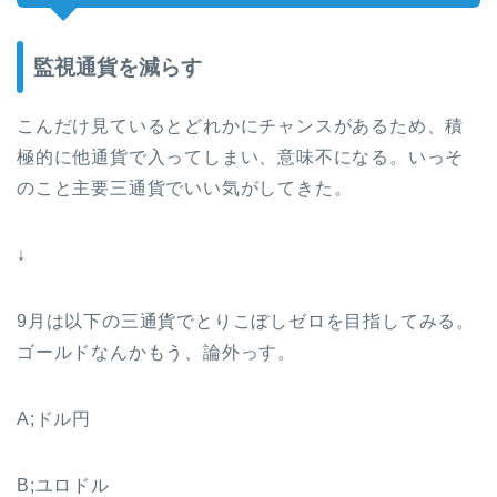
監視通貨を減らす
こんだけ見ているとどれかにチャンスがあるため、積
極的に他通貨で入ってしまい、意味不になる。いっそ
のこと主要三通貨でいい気がしてきた。
↓
9月は以下の三通貨でとりこぼしゼロを目指してみる。
ゴールドなんかもう、論外っす。
A;ドル円
B;ユロドル