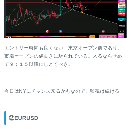
エントリー時間も良くない。東京オープン前であり、
市場オープンの値動きに駆られている。入るならせめ
て９：１５以降にしとくべき。
今日はNYにチャンス来るかもなので、監視は続ける！
②EURUSD