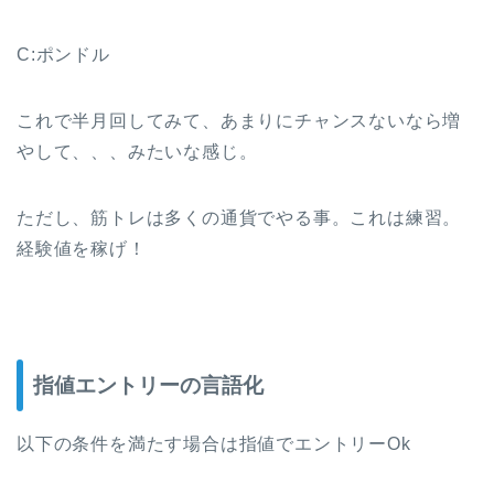
C:ポンドル
これで半月回してみて、あまりにチャンスないなら増
やして、、、みたいな感じ。
ただし、筋トレは多くの通貨でやる事。これは練習。
経験値を稼げ！
指値エントリーの言語化
以下の条件を満たす場合は指値でエントリーOk