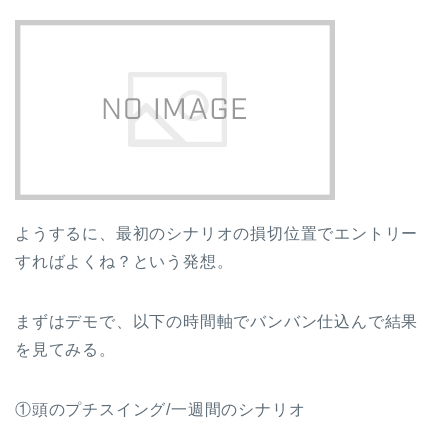
ようするに、最初のシナリオの損切位置でエントリー
すればよくね？という発想。
まずはデモで、以下の時間軸でバンバン仕込んで結果
を見てみる。
①頭のプチスイング/一週間のシナリオ