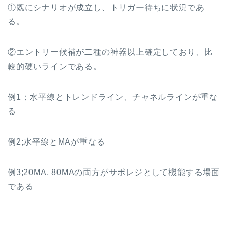
①既にシナリオが成立し、トリガー待ちに状況であ
る。
②エントリー候補が二種の神器以上確定しており、比
較的硬いラインである。
例1；水平線とトレンドライン、チャネルラインが重な
る
例2;水平線とMAが重なる
例3;20MA, 80MAの両方がサポレジとして機能する場面
である