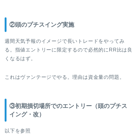
②頭のプチスイング実施
週間天気予報のイメージで長いトレードをやってみ
る。指値エントリーに限定するので必然的にRR比は良
くなるはず。
これはヴァンテージでやる。理由は資金量の問題。
③初期損切場所でのエントリー（頭のプチス
イング・改）
以下を参照