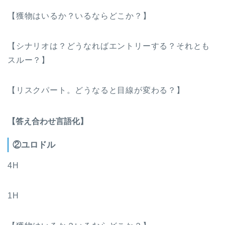
【獲物はいるか？いるならどこか？】
【シナリオは？どうなればエントリーする？それとも
スルー？】
【リスクパート。どうなると目線が変わる？】
【答え合わせ言語化】
②ユロドル
4H
1H