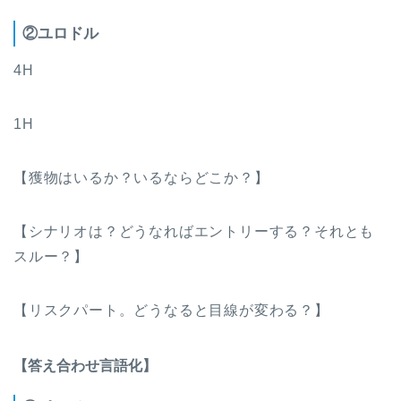
②ユロドル
4H
1H
【獲物はいるか？いるならどこか？】
【シナリオは？どうなればエントリーする？それとも
スルー？】
【リスクパート。どうなると目線が変わる？】
【答え合わせ言語化】