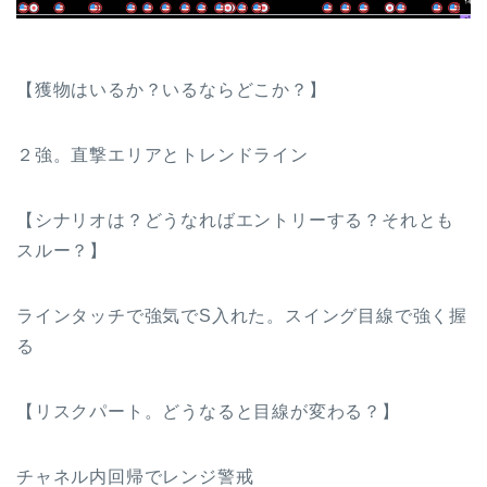
【獲物はいるか？いるならどこか？】
２強。直撃エリアとトレンドライン
【シナリオは？どうなればエントリーする？それとも
スルー？】
ラインタッチで強気でS入れた。スイング目線で強く握
る
【リスクパート。どうなると目線が変わる？】
チャネル内回帰でレンジ警戒