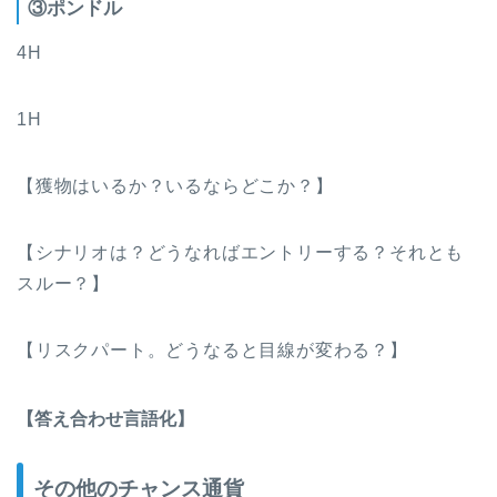
③ポンドル
4H
1H
【獲物はいるか？いるならどこか？】
【シナリオは？どうなればエントリーする？それとも
スルー？】
【リスクパート。どうなると目線が変わる？】
【答え合わせ言語化】
その他のチャンス通貨