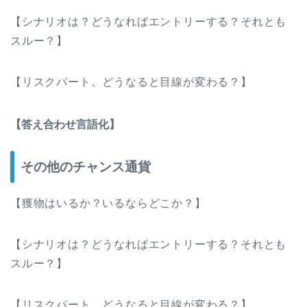
【シナリオは？どうなればエントリーする？それとも
スルー？】
【リスクパート。どうなると目線が変わる？】
【答え合わせ言語化】
その他のチャンス通貨
【獲物はいるか？いるならどこか？】
【シナリオは？どうなればエントリーする？それとも
スルー？】
【リスクパート。どうなると目線が変わる？】