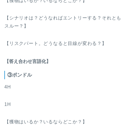
【獲物はいるか？いるならどこか？】
【シナリオは？どうなればエントリーする？それとも
スルー？】
【リスクパート。どうなると目線が変わる？】
【答え合わせ言語化】
③ポンドル
4H
1H
【獲物はいるか？いるならどこか？】