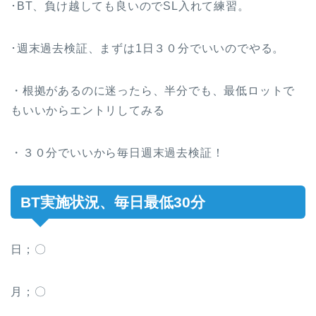
･BT、負け越しても良いのでSL入れて練習。
･週末過去検証、まずは1日３０分でいいのでやる。
・根拠があるのに迷ったら、半分でも、最低ロットで
もいいからエントリしてみる
・３０分でいいから毎日週末過去検証！
BT実施状況、毎日最低30分
日；〇
月；〇