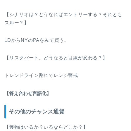
【シナリオは？どうなればエントリーする？それとも
スルー？】
LDからNYのPAをみて買う。
【リスクパート。どうなると目線が変わる？】
トレンドライン割れでレンジ警戒
【答え合わせ言語化】
その他のチャンス通貨
【獲物はいるか？いるならどこか？】