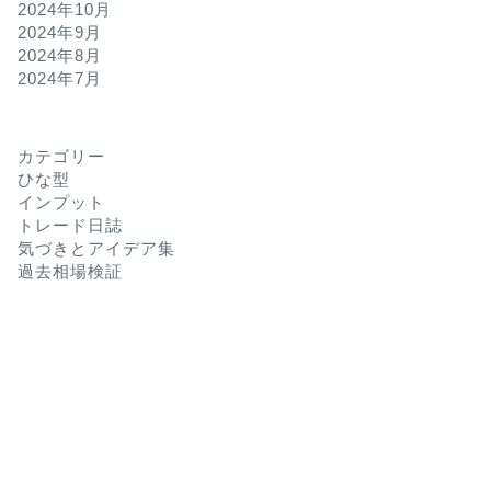
2024年10月
2024年9月
2024年8月
2024年7月
カテゴリー
ひな型
インプット
トレード日誌
気づきとアイデア集
過去相場検証