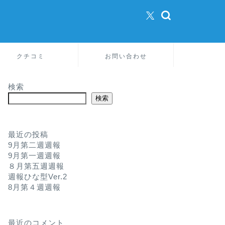
クチコミ
お問い合わせ
検索
検索
最近の投稿
9月第二週週報
9月第一週週報
８月第五週週報
週報ひな型Ver.2
8月第４週週報
最近のコメント