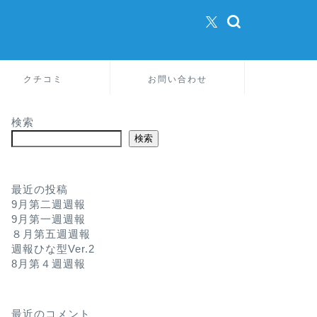
クチコミ
お問い合わせ
検索
検索
最近の投稿
9月第二週週報
9月第一週週報
８月第五週週報
週報ひな型Ver.2
8月第４週週報
最近のコメント