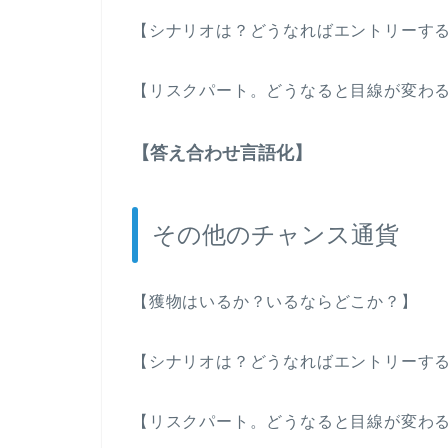
【シナリオは？どうなればエントリーす
【リスクパート。どうなると目線が変わ
【答え合わせ言語化】
その他のチャンス通貨
【獲物はいるか？いるならどこか？】
【シナリオは？どうなればエントリーす
【リスクパート。どうなると目線が変わ