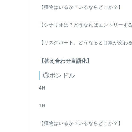
【獲物はいるか？いるならどこか？】
【シナリオは？どうなればエントリーす
【リスクパート。どうなると目線が変わ
【答え合わせ言語化】
③ポンドル
4H
1H
【獲物はいるか？いるならどこか？】