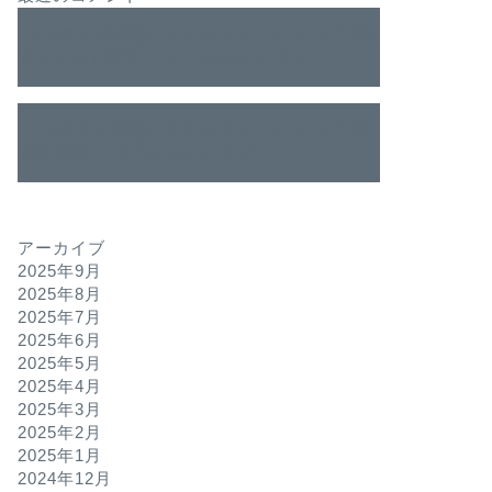
entry早すぎ問題に対するアイデア
に
８月第5
週トレード日誌｜FXぐぉおおん
より
entry早すぎ問題に対するアイデア
に
８月第
４週週報｜FXぐぉおおん
より
アーカイブ
2025年9月
2025年8月
2025年7月
2025年6月
2025年5月
2025年4月
2025年3月
2025年2月
2025年1月
2024年12月