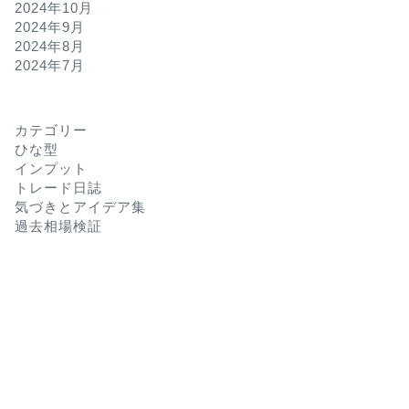
2024年10月
2024年9月
2024年8月
2024年7月
カテゴリー
ひな型
インプット
トレード日誌
気づきとアイデア集
過去相場検証