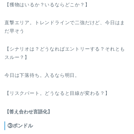
【獲物はいるか？いるならどこか？】
直撃エリア。トレンドラインで二強だけど、今日はま
だ早そう
【シナリオは？どうなればエントリーする？それとも
スルー？】
今日は下落待ち。入るなら明日。
【リスクパート。どうなると目線が変わる？】
【答え合わせ言語化】
③ポンドル