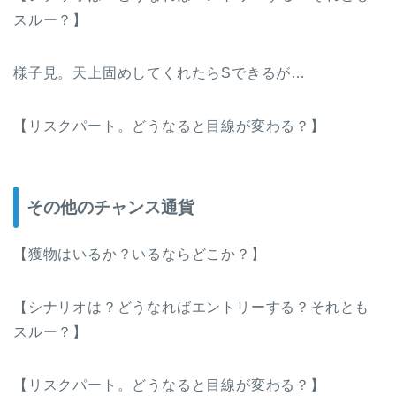
スルー？】
様子見。天上固めしてくれたらSできるが…
【リスクパート。どうなると目線が変わる？】
その他のチャンス通貨
【獲物はいるか？いるならどこか？】
【シナリオは？どうなればエントリーする？それとも
スルー？】
【リスクパート。どうなると目線が変わる？】