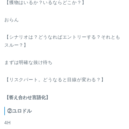
【獲物はいるか？いるならどこか？】
おらん
【シナリオは？どうなればエントリーする？それとも
スルー？】
まずは明確な抜け待ち
【リスクパート。どうなると目線が変わる？】
【答え合わせ言語化】
②ユロドル
4H