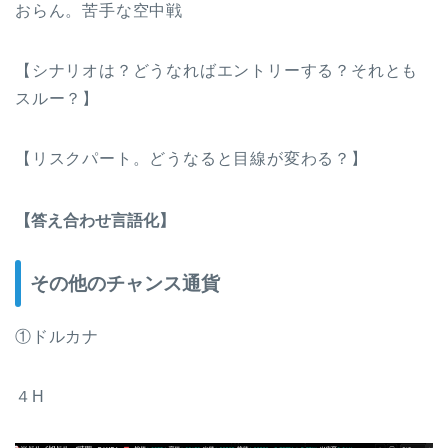
おらん。苦手な空中戦
【シナリオは？どうなればエントリーする？それとも
スルー？】
【リスクパート。どうなると目線が変わる？】
【答え合わせ言語化】
その他のチャンス通貨
①ドルカナ
４H