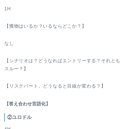
1H
【獲物はいるか？いるならどこか？】
なし
【シナリオは？どうなればエントリーする？それとも
スルー？】
【リスクパート。どうなると目線が変わる？】
【答え合わせ言語化】
②ユロドル