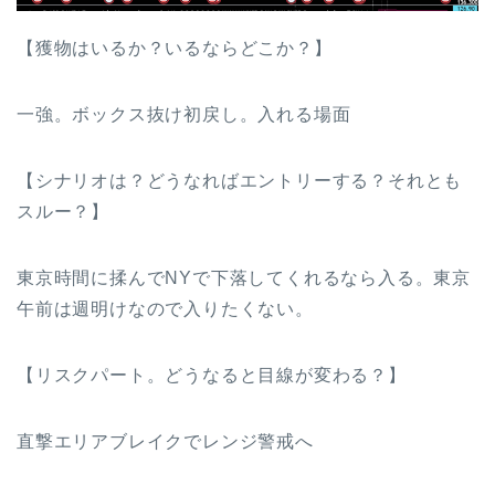
【獲物はいるか？いるならどこか？】
一強。ボックス抜け初戻し。入れる場面
【シナリオは？どうなればエントリーする？それとも
スルー？】
東京時間に揉んでNYで下落してくれるなら入る。東京
午前は週明けなので入りたくない。
【リスクパート。どうなると目線が変わる？】
直撃エリアブレイクでレンジ警戒へ