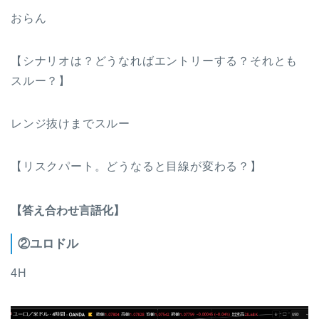
おらん
【シナリオは？どうなればエントリーする？それとも
スルー？】
レンジ抜けまでスルー
【リスクパート。どうなると目線が変わる？】
【答え合わせ言語化】
②ユロドル
4H