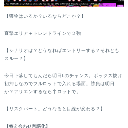
【獲物はいるか？いるならどこか？】
直撃エリア＋トレンドラインで２強
【シナリオは？どうなればエントリーする？それとも
スルー？】
今日下落してもんだら明日Lのチャンス。ボックス抜け
初押しなのでフルロットで入れる場面。勝負は明日
か？アリエンするなら半ロットで。
【リスクパート。どうなると目線が変わる？】
【答え合わせ言語化】