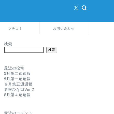
クチコミ
お問い合わせ
検索
検索
最近の投稿
9月第二週週報
9月第一週週報
８月第五週週報
週報ひな型Ver.2
8月第４週週報
最近のコメント