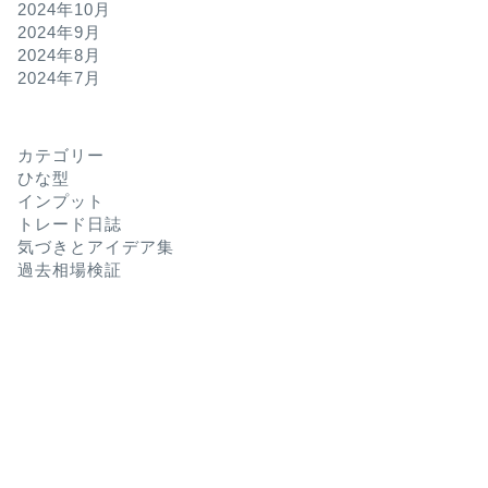
2024年10月
2024年9月
2024年8月
2024年7月
カテゴリー
ひな型
インプット
トレード日誌
気づきとアイデア集
過去相場検証