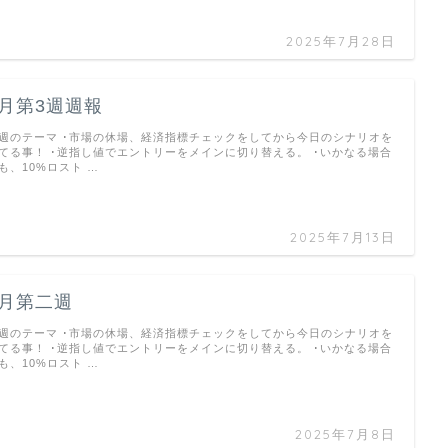
2025年7月28日
7月第3週週報
週のテーマ ･市場の休場、経済指標チェックをしてから今日のシナリオを
てる事！ ･逆指し値でエントリーをメインに切り替える。 ･いかなる場合
も、10%ロスト …
2025年7月13日
7月第二週
週のテーマ ･市場の休場、経済指標チェックをしてから今日のシナリオを
てる事！ ･逆指し値でエントリーをメインに切り替える。 ･いかなる場合
も、10%ロスト …
2025年7月8日