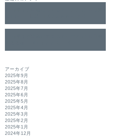
entry早すぎ問題に対するアイデア
に
８月第5
週トレード日誌｜FXぐぉおおん
より
entry早すぎ問題に対するアイデア
に
８月第
４週週報｜FXぐぉおおん
より
アーカイブ
2025年9月
2025年8月
2025年7月
2025年6月
2025年5月
2025年4月
2025年3月
2025年2月
2025年1月
2024年12月