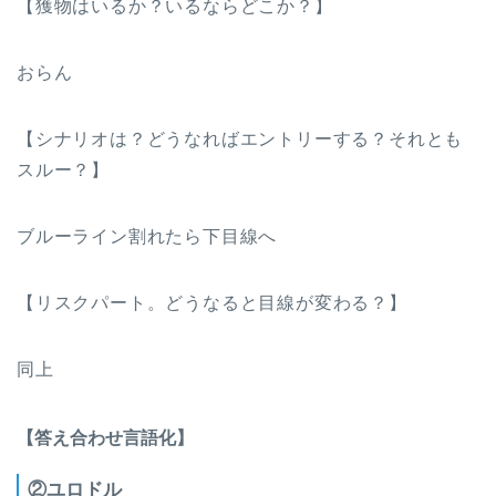
【獲物はいるか？いるならどこか？】
おらん
【シナリオは？どうなればエントリーする？それとも
スルー？】
ブルーライン割れたら下目線へ
【リスクパート。どうなると目線が変わる？】
同上
【答え合わせ言語化】
②ユロドル