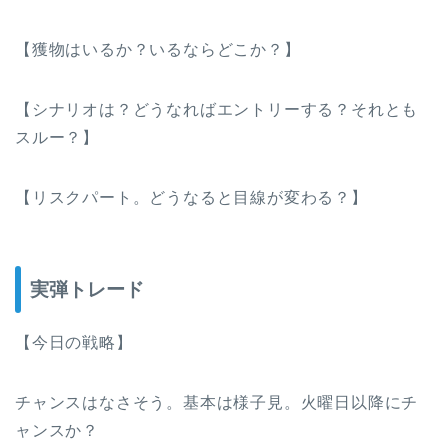
【獲物はいるか？いるならどこか？】
【シナリオは？どうなればエントリーする？それとも
スルー？】
【リスクパート。どうなると目線が変わる？】
実弾トレード
【今日の戦略】
チャンスはなさそう。基本は様子見。火曜日以降にチ
ャンスか？