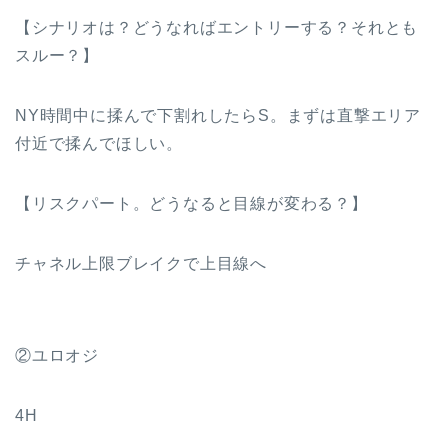
【シナリオは？どうなればエントリーする？それとも
スルー？】
NY時間中に揉んで下割れしたらS。まずは直撃エリア
付近で揉んでほしい。
【リスクパート。どうなると目線が変わる？】
チャネル上限ブレイクで上目線へ
②ユロオジ
4H