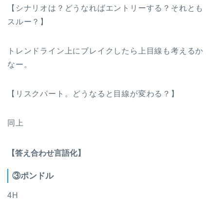
【シナリオは？どうなればエントリーする？それとも
スルー？】
トレンドライン上にブレイクしたら上目線も考えるか
なー。
【リスクパート。どうなると目線が変わる？】
同上
【答え合わせ言語化】
③ポンドル
4H