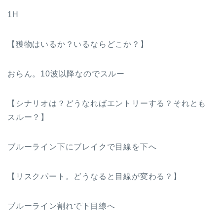
1H
【獲物はいるか？いるならどこか？】
おらん。10波以降なのでスルー
【シナリオは？どうなればエントリーする？それとも
スルー？】
ブルーライン下にブレイクで目線を下へ
【リスクパート。どうなると目線が変わる？】
ブルーライン割れで下目線へ