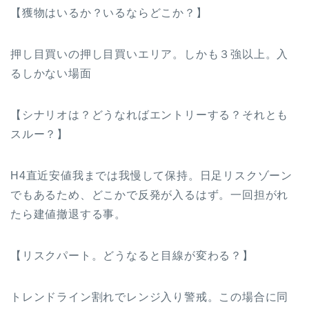
【獲物はいるか？いるならどこか？】
押し目買いの押し目買いエリア。しかも３強以上。入
るしかない場面
【シナリオは？どうなればエントリーする？それとも
スルー？】
H4直近安値我までは我慢して保持。日足リスクゾーン
でもあるため、どこかで反発が入るはず。一回担がれ
たら建値撤退する事。
【リスクパート。どうなると目線が変わる？】
トレンドライン割れでレンジ入り警戒。この場合に同