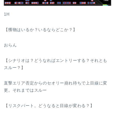
1H
【獲物はいるか？いるならどこか？】
おらん
【シナリオは？どうなればエントリーする？それとも
スルー？】
直撃エリア否定からのセオリー崩れ待ちで上目線に変
更。それまではスルー
【リスクパート。どうなると目線が変わる？】