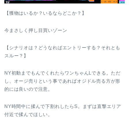
【獲物はいるか？いるならどこか？】
今まさしく押し目買いゾーン
【シナリオは？どうなればエントリーする？それとも
スルー？】
NY初動までもんでくれたらワンちゃんLできる。ただ
し、オージ売りという事であればオジドル売る方が形
的には良いので注意。
NY時間中に揉んで下割れしたらS。まずは直撃エリア
付近で揉んでほしい。