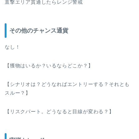
直撃エリア貫通したらレンジ警戒
その他のチャンス通貨
なし！
【獲物はいるか？いるならどこか？】
【シナリオは？どうなればエントリーする？それとも
スルー？】
【リスクパート。どうなると目線が変わる？】