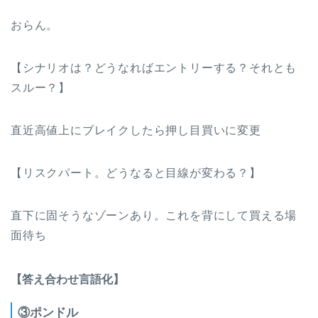
おらん。
【シナリオは？どうなればエントリーする？それとも
スルー？】
直近高値上にブレイクしたら押し目買いに変更
【リスクパート。どうなると目線が変わる？】
直下に固そうなゾーンあり。これを背にして買える場
面待ち
【答え合わせ言語化】
③ポンドル