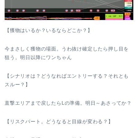
【獲物はいるか？いるならどこか？】
今まさしく獲物の場面。うわ抜け確定したら押し目を
狙う。明日以降にワンちゃん
【シナリオは？どうなればエントリーする？それとも
スルー？】
直撃エリアまで戻したらLの準備。明日～あさってか？
【リスクパート。どうなると目線が変わる？】